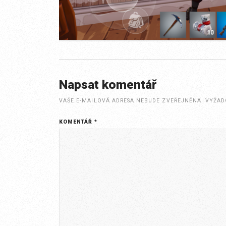
Napsat komentář
VAŠE E-MAILOVÁ ADRESA NEBUDE ZVEŘEJNĚNA.
VYŽAD
KOMENTÁŘ
*