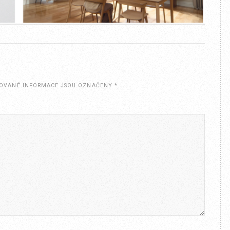
OVANÉ INFORMACE JSOU OZNAČENY
*