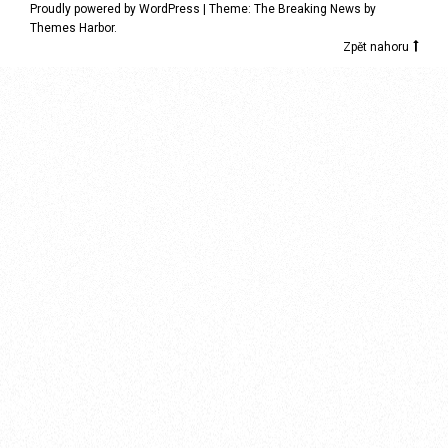
Proudly powered by WordPress
|
Theme: The Breaking News by
Themes Harbor
.
Zpět nahoru