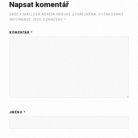
Napsat komentář
VAŠE E-MAILOVÁ ADRESA NEBUDE ZVEŘEJNĚNA.
VYŽADOVANÉ
INFORMACE JSOU OZNAČENY
*
KOMENTÁŘ
*
JMÉNO
*