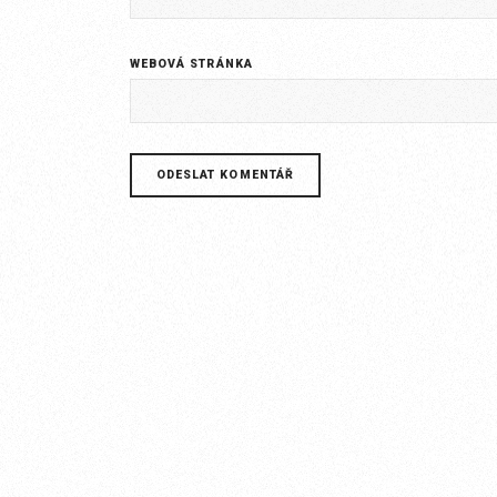
WEBOVÁ STRÁNKA