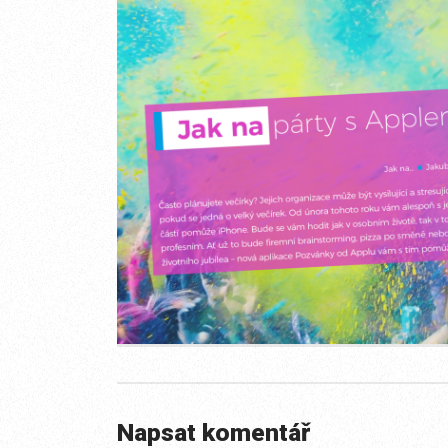
Napsat komentář