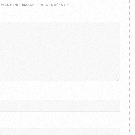
OVANÉ INFORMACE JSOU OZNAČENY
*