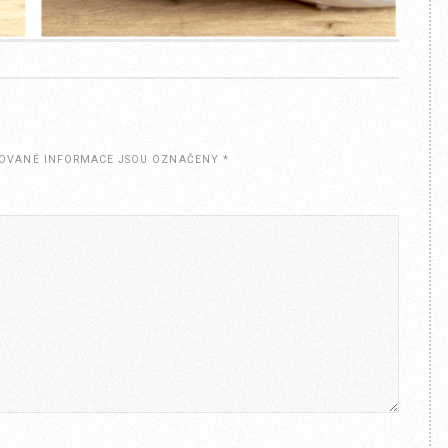
OVANÉ INFORMACE JSOU OZNAČENY
*