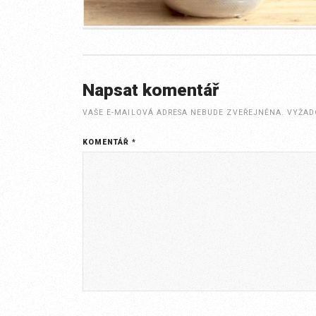
Napsat komentář
VAŠE E-MAILOVÁ ADRESA NEBUDE ZVEŘEJNĚNA.
VYŽAD
KOMENTÁŘ
*