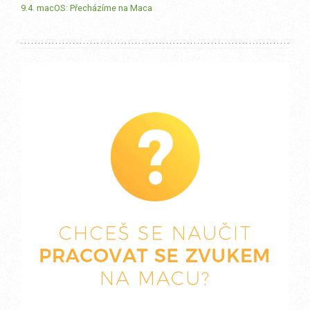
9.4. macOS: Přecházíme na Maca