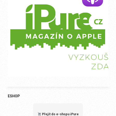
ESHOP
Přejít do e-shopu iPure