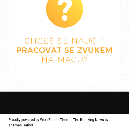
Proudly powered by WordPress
|
Theme: The Breaking News by
Themes Harbor
.