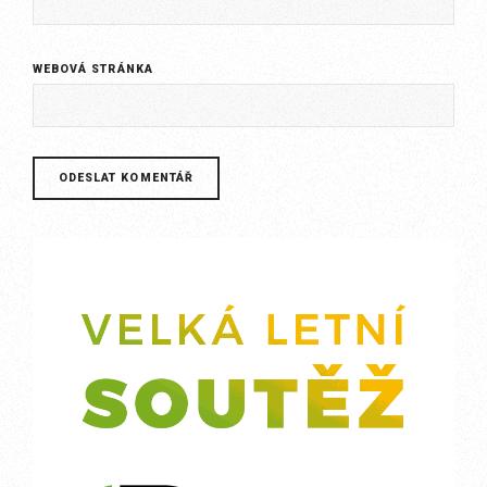
WEBOVÁ STRÁNKA