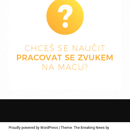
Proudly powered by WordPress
|
Theme: The Breaking News by