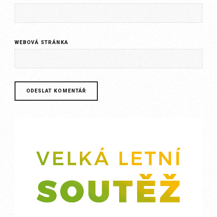
WEBOVÁ STRÁNKA