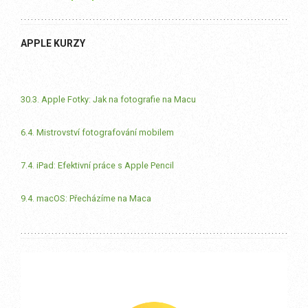
APPLE KURZY
30.3. Apple Fotky: Jak na fotografie na Macu
6.4. Mistrovství fotografování mobilem
7.4. iPad: Efektivní práce s Apple Pencil
9.4. macOS: Přecházíme na Maca