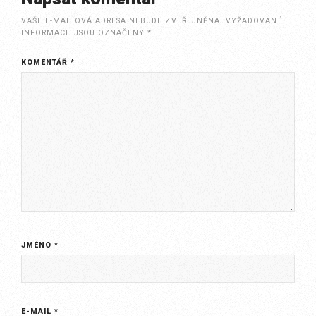
VAŠE E-MAILOVÁ ADRESA NEBUDE ZVEŘEJNĚNA.
VYŽADOVANÉ
INFORMACE JSOU OZNAČENY
*
KOMENTÁŘ
*
JMÉNO
*
E-MAIL
*