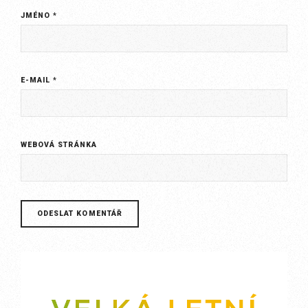
JMÉNO
*
E-MAIL
*
WEBOVÁ STRÁNKA