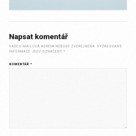
Napsat komentář
VAŠE E-MAILOVÁ ADRESA NEBUDE ZVEŘEJNĚNA.
VYŽADOVANÉ
INFORMACE JSOU OZNAČENY
*
KOMENTÁŘ
*