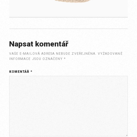
Napsat komentář
VAŠE E-MAILOVÁ ADRESA NEBUDE ZVEŘEJNĚNA.
VYŽADOVANÉ
INFORMACE JSOU OZNAČENY
*
KOMENTÁŘ
*