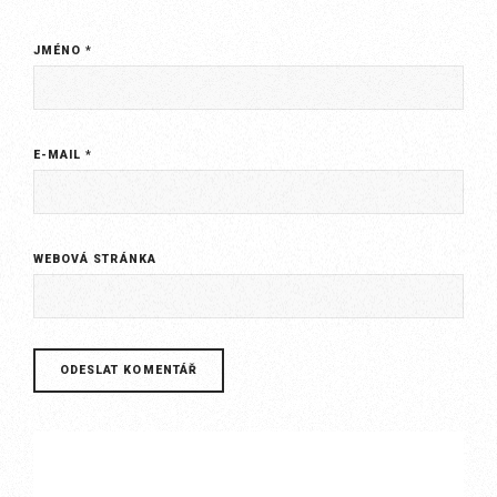
JMÉNO
*
E-MAIL
*
WEBOVÁ STRÁNKA