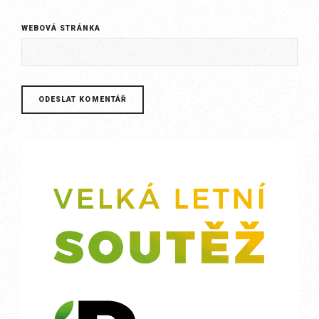
WEBOVÁ STRÁNKA