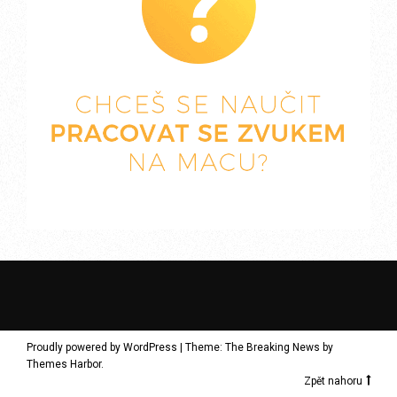
Proudly powered by WordPress
|
Theme: The Breaking News by
Themes Harbor
.
Zpět nahoru