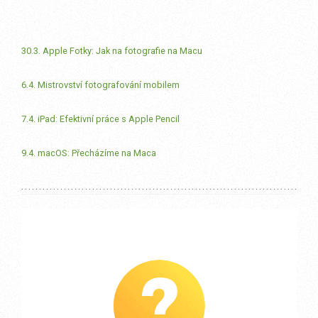
30.3. Apple Fotky: Jak na fotografie na Macu
6.4. Mistrovství fotografování mobilem
7.4. iPad: Efektivní práce s Apple Pencil
9.4. macOS: Přecházíme na Maca