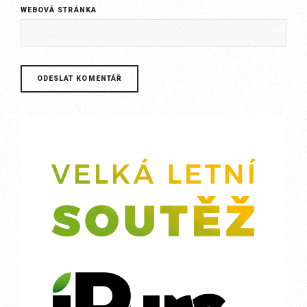
WEBOVÁ STRÁNKA