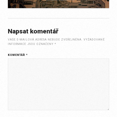
Napsat komentář
VAŠE E-MAILOVÁ ADRESA NEBUDE ZVEŘEJNĚNA.
VYŽADOVANÉ
INFORMACE JSOU OZNAČENY
*
KOMENTÁŘ
*