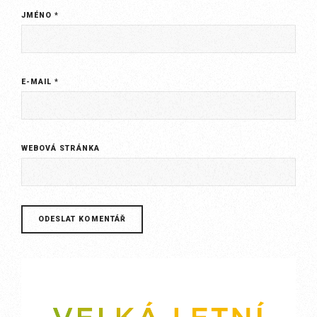
JMÉNO
*
E-MAIL
*
WEBOVÁ STRÁNKA