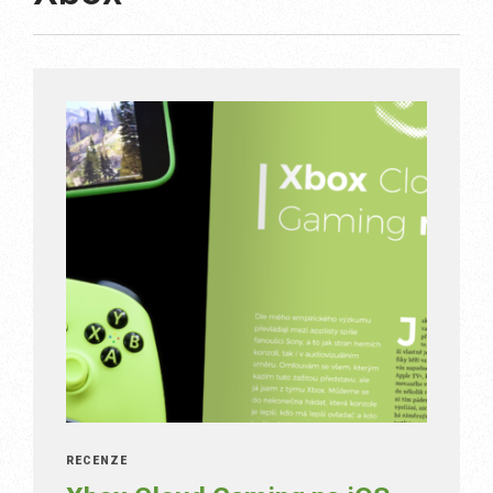
RECENZE