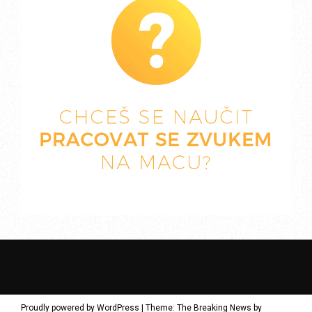
Proudly powered by WordPress
|
Theme: The Breaking News by