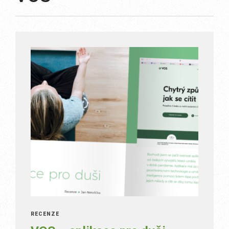
RECENZE