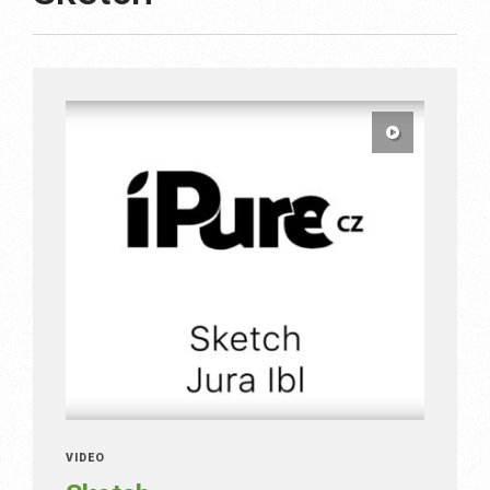
VIDEO