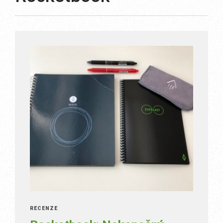
RECENZE