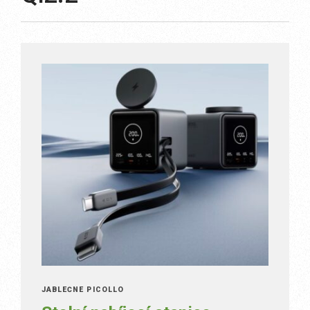
JABLEČNÉ PICOLLO