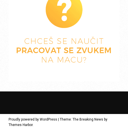
Proudly powered by WordPress
|
Theme: The Breaking News by
Themes Harbor
.