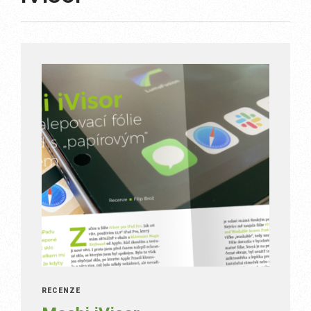
RECENZE