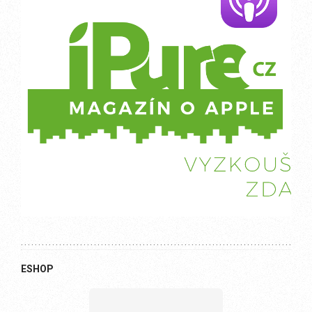
ESHOP