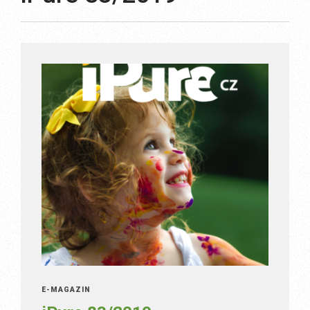
E-MAGAZÍN