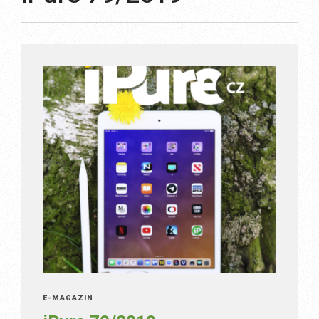
E-MAGAZÍN