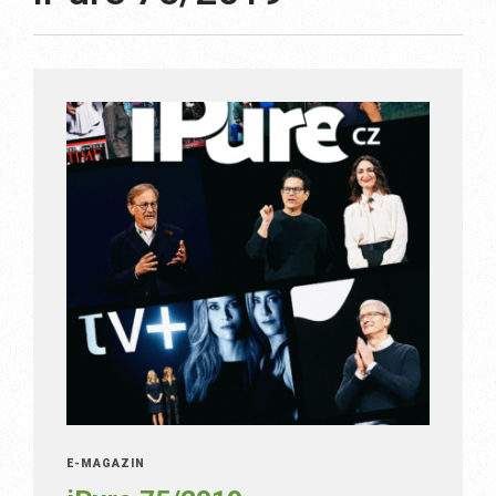
E-MAGAZÍN