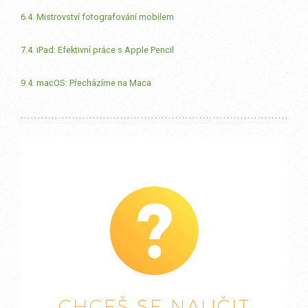
6.4. Mistrovství fotografování mobilem
7.4. iPad: Efektivní práce s Apple Pencil
9.4. macOS: Přecházíme na Maca