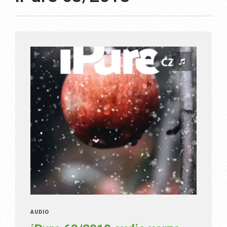
AUDIO