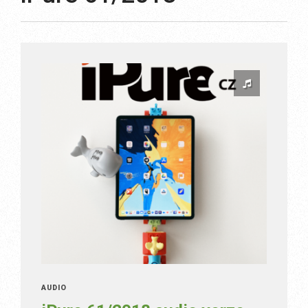
AUDIO