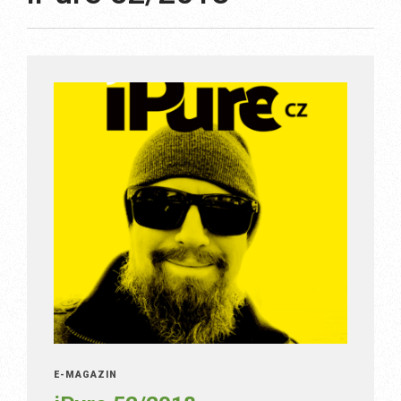
E-MAGAZÍN