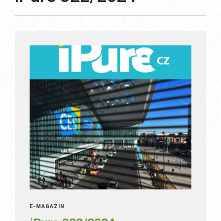
E-MAGAZÍN