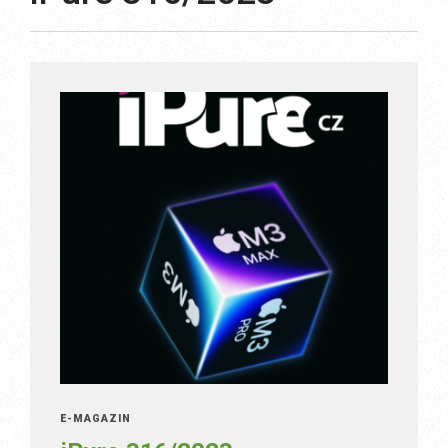
E-MAGAZÍN