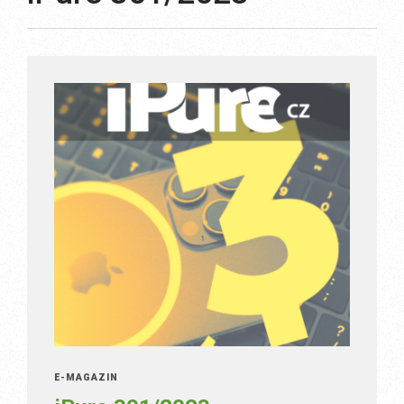
E-MAGAZÍN