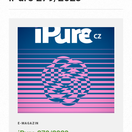
E-MAGAZÍN