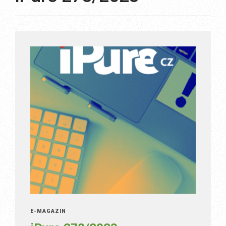
E-MAGAZÍN