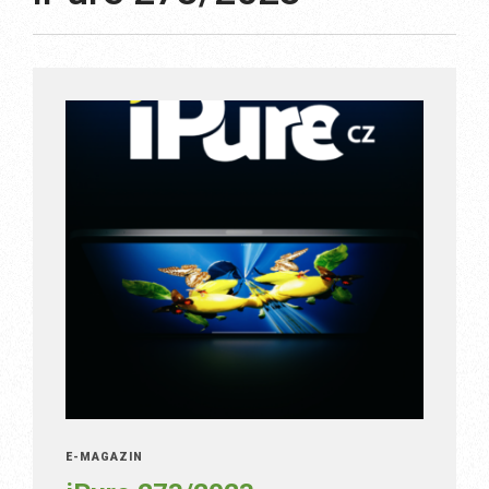
E-MAGAZÍN