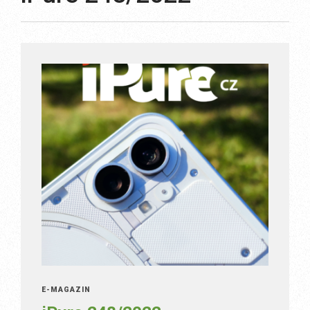
E-MAGAZÍN