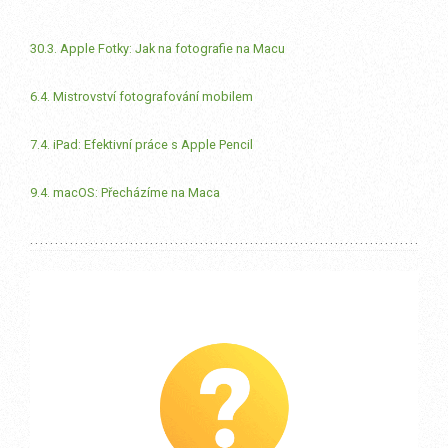
30.3. Apple Fotky: Jak na fotografie na Macu
6.4. Mistrovství fotografování mobilem
7.4. iPad: Efektivní práce s Apple Pencil
9.4. macOS: Přecházíme na Maca