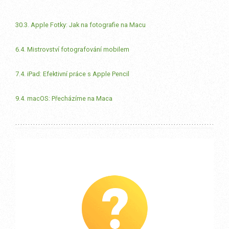
30.3. Apple Fotky: Jak na fotografie na Macu
6.4. Mistrovství fotografování mobilem
7.4. iPad: Efektivní práce s Apple Pencil
9.4. macOS: Přecházíme na Maca