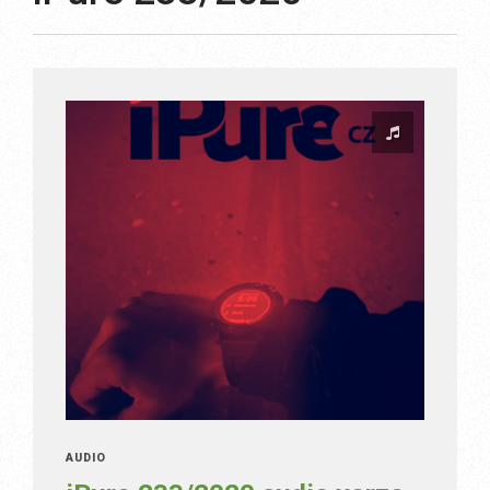
AUDIO