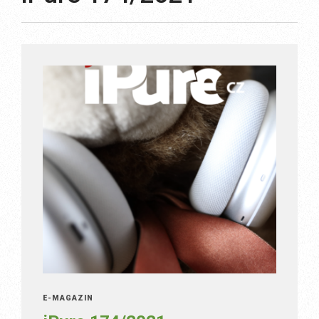
E-MAGAZÍN