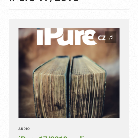
AUDIO