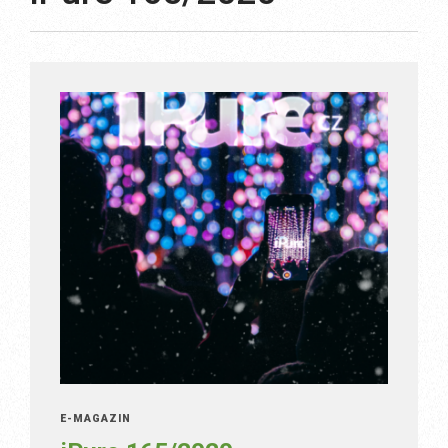
E-MAGAZÍN