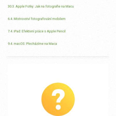
30.3. Apple Fotky: Jak na fotografie na Macu
6.4. Mistrovství fotografování mobilem
7.4. iPad: Efektivní práce s Apple Pencil
9.4. macOS: Přecházíme na Maca