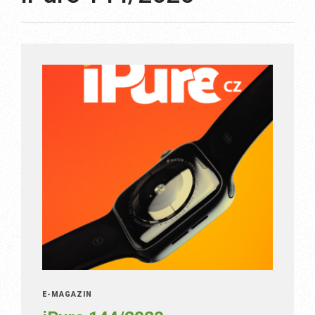
E-MAGAZÍN