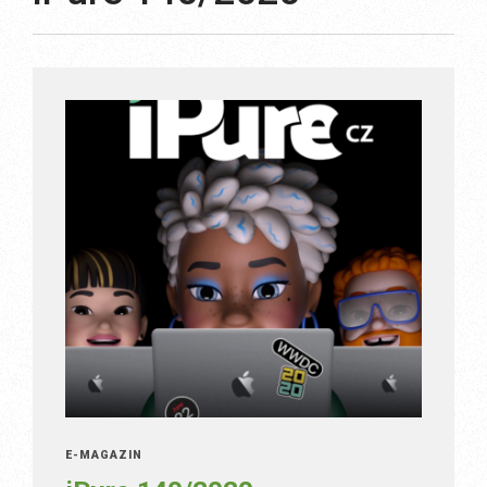
E-MAGAZÍN