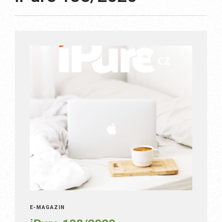
E-MAGAZÍN