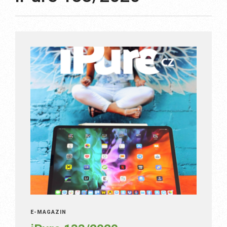
E-MAGAZÍN