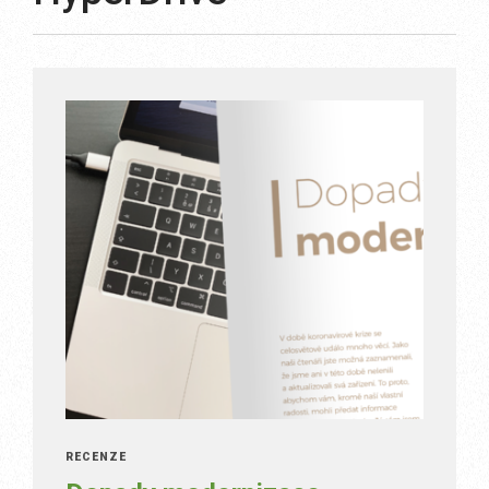
RECENZE