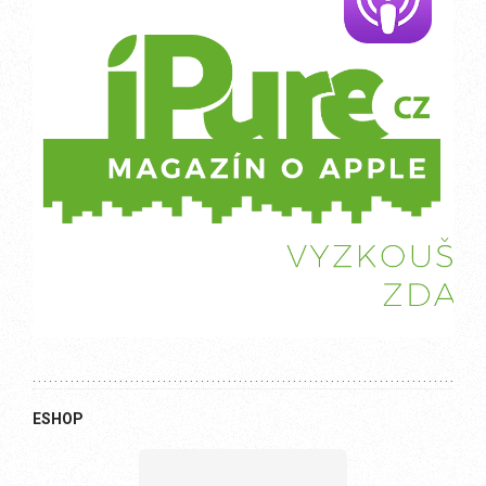
ESHOP