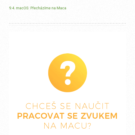
9.4. macOS: Přecházíme na Maca