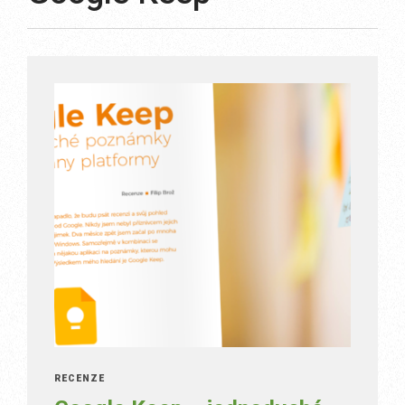
RECENZE