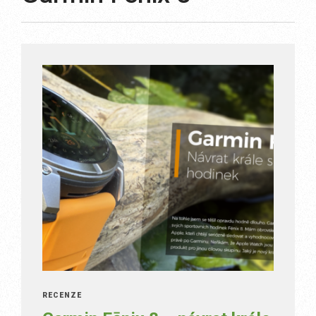
RECENZE