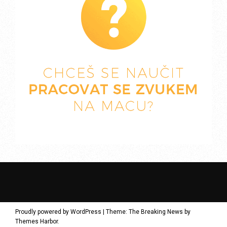
Proudly powered by WordPress
|
Theme: The Breaking News by
Themes Harbor
.