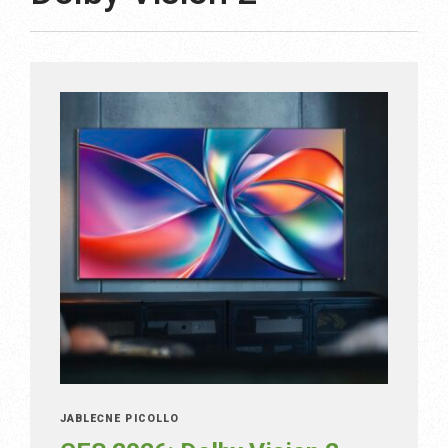
JABLEČNÉ PICOLLO