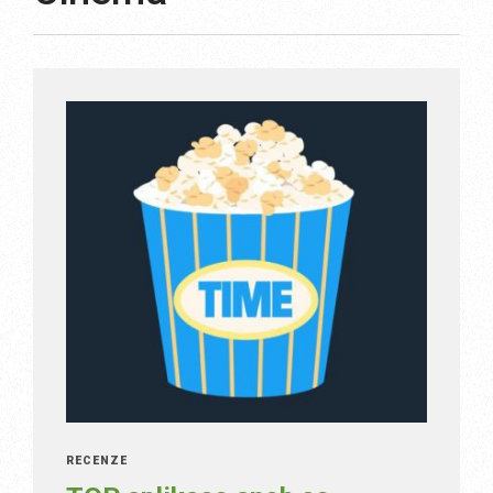
RECENZE