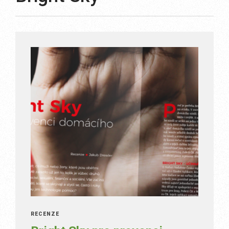
RECENZE