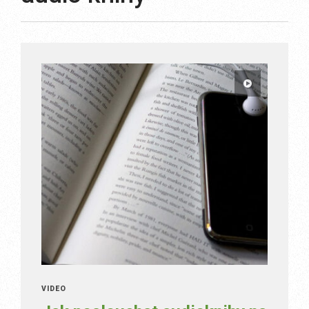
VIDEO