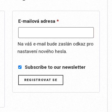
vinné
Povinné
E-mailová adresa
*
Na váš e-mail bude zaslán odkaz pro
nastavení nového hesla.
Subscribe to our newsletter
REGISTROVAT SE