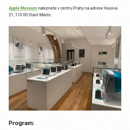
Apple Museum
naleznete v centru Prahy na adrese Husova
21, 110 00 Staré Město.
Program: